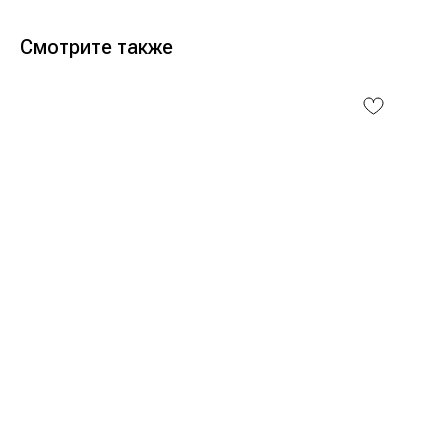
Смотрите также