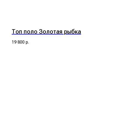
Топ поло Золотая рыбка
19 800
р.