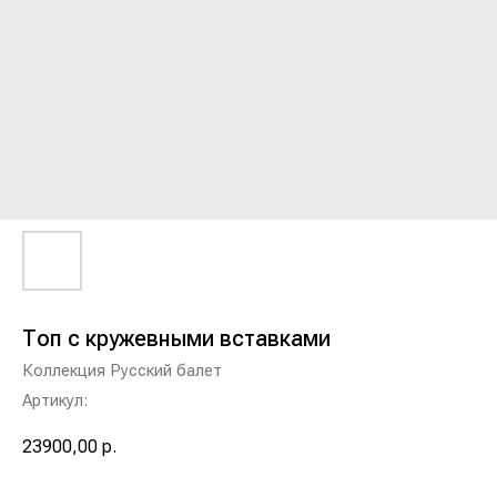
Топ с кружевными вставками
Коллекция Русский балет
Артикул:
23900,00
р.