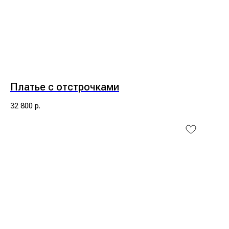
Платье с отстрочками
32 800
р.