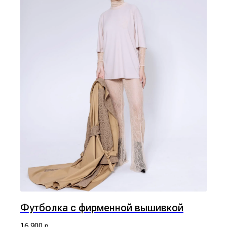
Футболка с фирменной вышивкой
16 900
р.