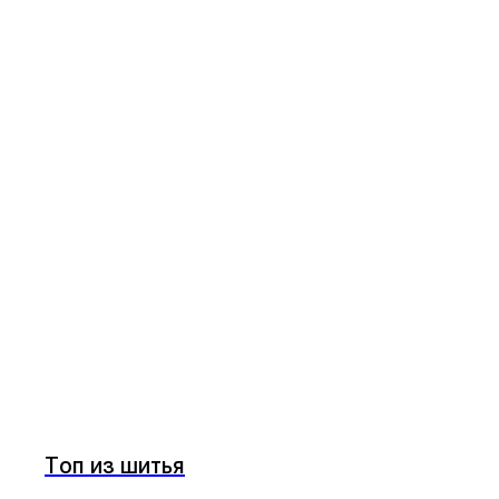
Топ из шитья