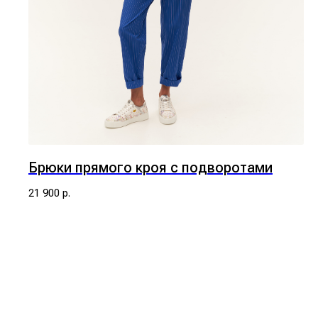
Брюки прямого кроя с подворотами
21 900
р.