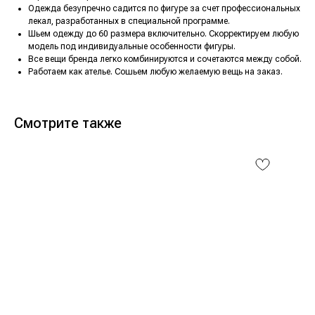
Одежда безупречно садится по фигуре за счет профессиональных
лекал, разработанных в специальной программе.
Шьем одежду до 60 размера включительно. Скорректируем любую
модель под индивидуальные особенности фигуры.
Все вещи бренда легко комбинируются и сочетаются между собой.
Работаем как ателье. Сошьем любую желаемую вещь на заказ.
Смотрите также