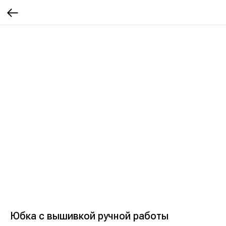
Юбка с вышивкой ручной работы