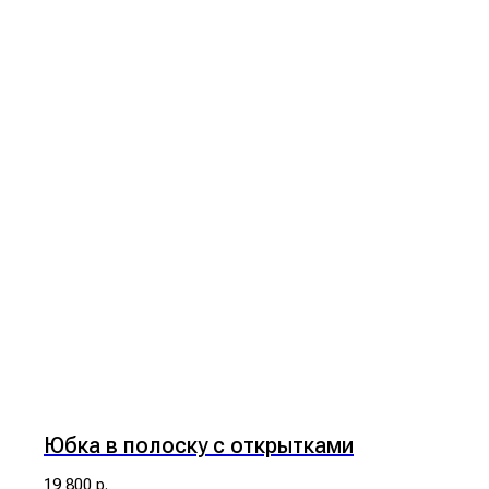
Юбка в полоску с открытками
19 800
р.