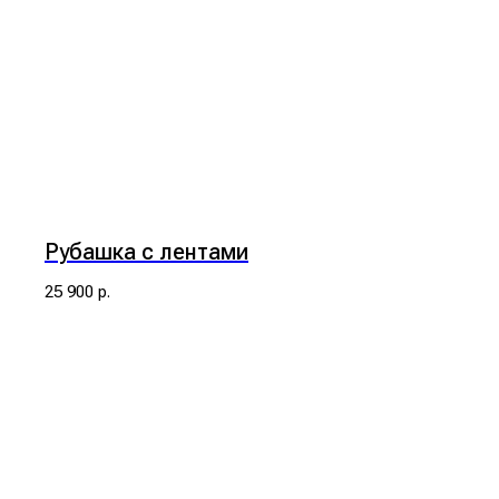
Рубашка с лентами
25 900
р.