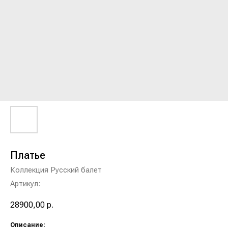
Платье
Коллекция Русский балет
Артикул:
28900,00
р.
Описание: