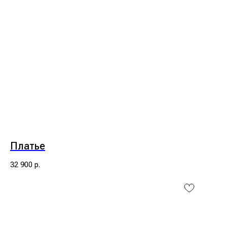
Платье
32 900
р.