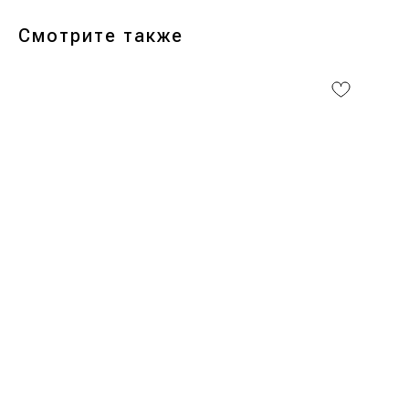
Смотрите также