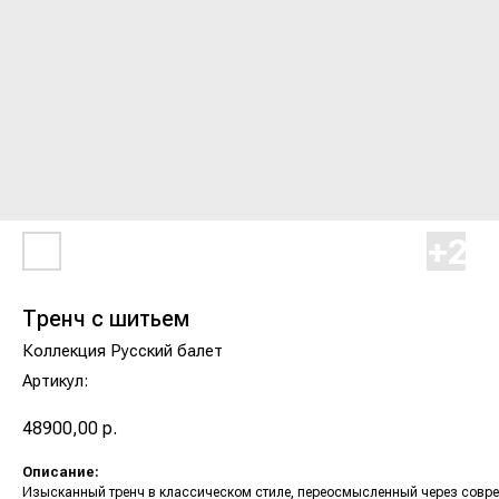
Тренч с шитьем
Коллекция Русский балет
Артикул:
48900,00
р.
Описание:
Изысканный тренч в классическом стиле, переосмысленный через совре