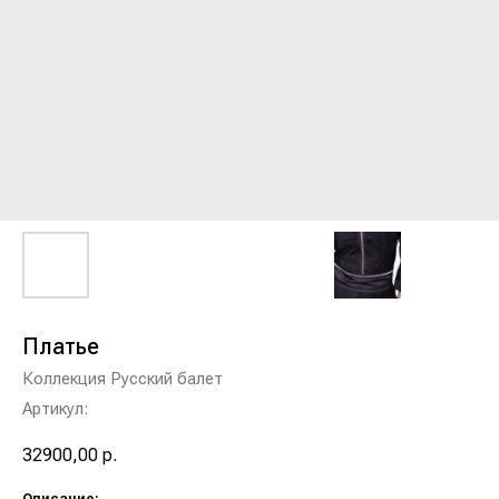
Платье
Коллекция Русский балет
Артикул:
32900,00
р.