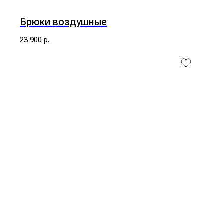
Брюки воздушные
23 900
р.