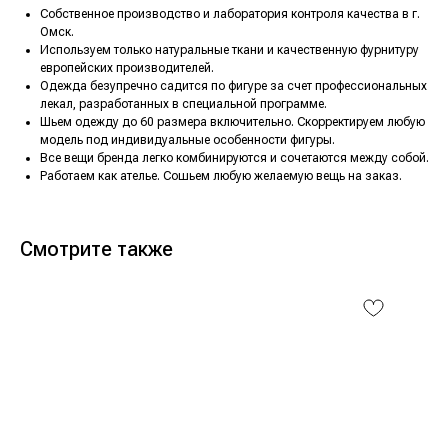
Собственное производство и лаборатория контроля качества в г.
Омск.
Используем только натуральные ткани и качественную фурнитуру
европейских производителей.
Одежда безупречно садится по фигуре за счет профессиональных
лекал, разработанных в специальной программе.
Шьем одежду до 60 размера включительно. Скорректируем любую
модель под индивидуальные особенности фигуры.
Все вещи бренда легко комбинируются и сочетаются между собой.
Работаем как ателье. Сошьем любую желаемую вещь на заказ.
Смотрите также