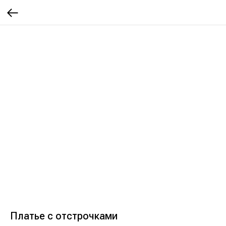
Платье с отстрочками