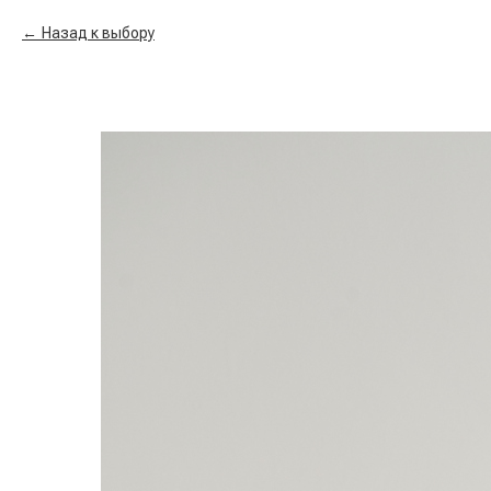
Назад к выбору