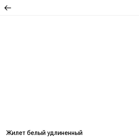
Жилет белый удлиненный