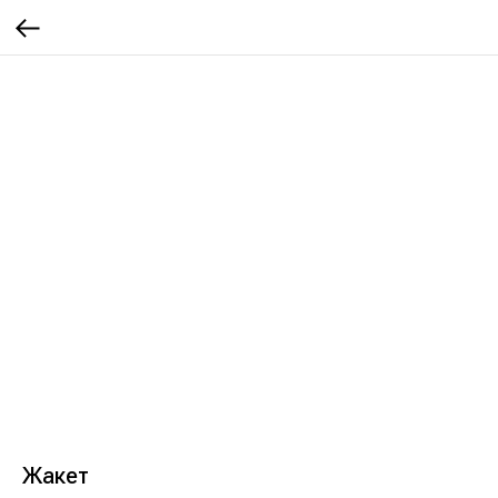
Жакет