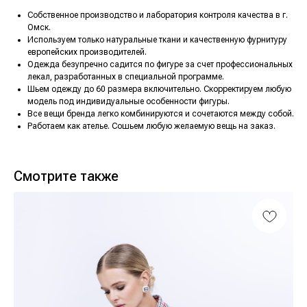
Собственное производство и лаборатория контроля качества в г.
Омск.
Используем только натуральные ткани и качественную фурнитуру
европейских производителей.
Одежда безупречно садится по фигуре за счет профессиональных
лекал, разработанных в специальной программе.
Шьем одежду до 60 размера включительно. Скорректируем любую
модель под индивидуальные особенности фигуры.
Все вещи бренда легко комбинируются и сочетаются между собой.
Работаем как ателье. Сошьем любую желаемую вещь на заказ.
Смотрите также