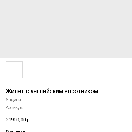
Жилет с английским воротником
Ундина
Артикул:
21900,00
р.
Описание: