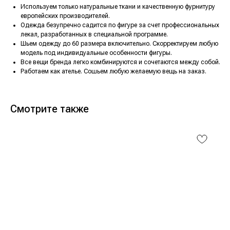
Используем только натуральные ткани и качественную фурнитуру
европейских производителей.
Одежда безупречно садится по фигуре за счет профессиональных
лекал, разработанных в специальной программе.
Шьем одежду до 60 размера включительно. Скорректируем любую
модель под индивидуальные особенности фигуры.
Все вещи бренда легко комбинируются и сочетаются между собой.
Работаем как ателье. Сошьем любую желаемую вещь на заказ.
Смотрите также