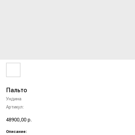
Пальто
Ундина
Артикул:
48900,00
р.
Описание: