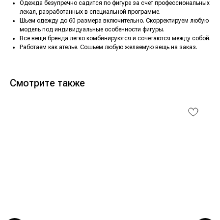
Одежда безупречно садится по фигуре за счет профессиональных
лекал, разработанных в специальной программе.
Шьем одежду до 60 размера включительно. Скорректируем любую
модель под индивидуальные особенности фигуры.
Все вещи бренда легко комбинируются и сочетаются между собой.
Работаем как ателье. Сошьем любую желаемую вещь на заказ.
Смотрите также