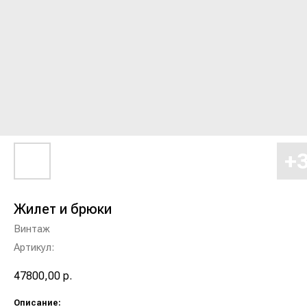
Жилет и брюки
Винтаж
Артикул:
47800,00
р.
Описание: