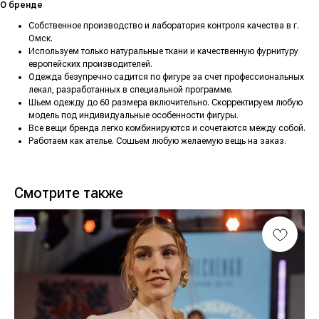
О бренде
Собственное производство и лаборатория контроля качества в г.
Омск.
Используем только натуральные ткани и качественную фурнитуру
европейских производителей.
Одежда безупречно садится по фигуре за счет профессиональных
лекал, разработанных в специальной программе.
Шьем одежду до 60 размера включительно. Скорректируем любую
модель под индивидуальные особенности фигуры.
Все вещи бренда легко комбинируются и сочетаются между собой.
Работаем как ателье. Сошьем любую желаемую вещь на заказ.
Смотрите также