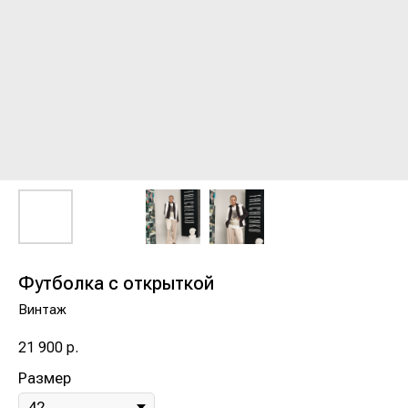
Футболка с открыткой
Винтаж
21 900
р.
Размер