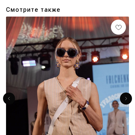
Смотрите также