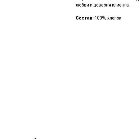
любви и доверия клиента.
Состав:
100% хлопок