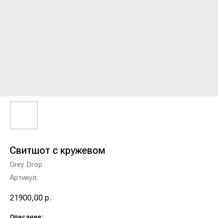
Свитшот с кружевом
Grey Drop
Артикул:
21900,00
р.
Описание: