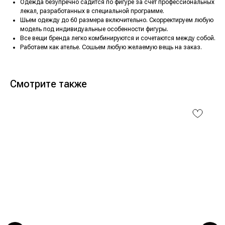
Одежда безупречно садится по фигуре за счет профессиональных
лекал, разработанных в специальной программе.
Шьем одежду до 60 размера включительно. Скорректируем любую
модель под индивидуальные особенности фигуры.
Все вещи бренда легко комбинируются и сочетаются между собой.
Работаем как ателье. Сошьем любую желаемую вещь на заказ.
Смотрите также