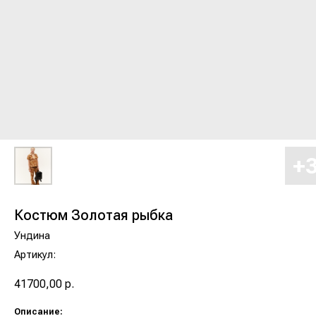
Костюм Золотая рыбка
Ундина
Артикул:
41700,00
р.
Описание: