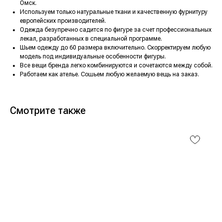
Омск.
Используем только натуральные ткани и качественную фурнитуру
европейских производителей.
Одежда безупречно садится по фигуре за счет профессиональных
лекал, разработанных в специальной программе.
Шьем одежду до 60 размера включительно. Скорректируем любую
модель под индивидуальные особенности фигуры.
Все вещи бренда легко комбинируются и сочетаются между собой.
Работаем как ателье. Сошьем любую желаемую вещь на заказ.
Смотрите также