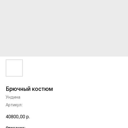
Брючный костюм
Ундина
Артикул:
40800,00
р.