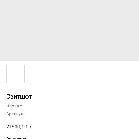
Свитшот
Винтаж
Артикул:
21900,00
р.