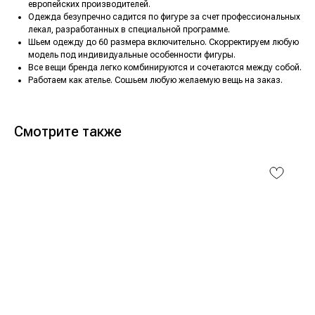
европейских производителей.
Одежда безупречно садится по фигуре за счет профессиональных
лекал, разработанных в специальной программе.
Шьем одежду до 60 размера включительно. Скорректируем любую
модель под индивидуальные особенности фигуры.
Все вещи бренда легко комбинируются и сочетаются между собой.
Работаем как ателье. Сошьем любую желаемую вещь на заказ.
Смотрите также